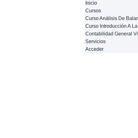
Inicio
Cursos
Curso Análisis De Bala
Curso Introducción A La
Contabilidad General V
Servicios
Acceder