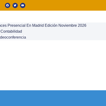
nces Presencial En Madrid Edición Noviembre 2026
 Contabilidad
ideoconferencia