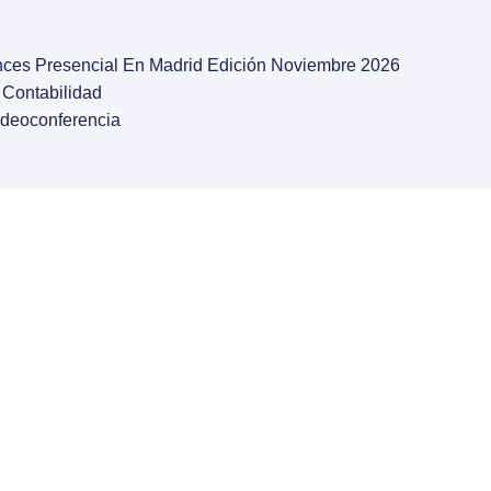
nces Presencial En Madrid Edición Noviembre 2026
 Contabilidad
ideoconferencia