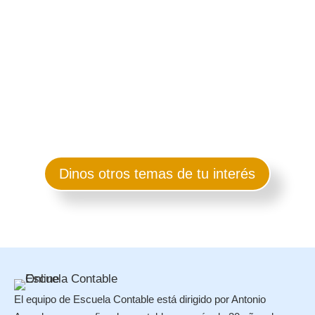
tomar las decisiones correctas
Más información
Dinos otros temas de tu interés
El equipo de Escuela Contable está dirigido por Antonio